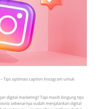
– Tips optimasi caption Instagram untuk
n digital marketing? Tapi masih bingung tips
ebisnis sebenarnya sudah menjalankan digital