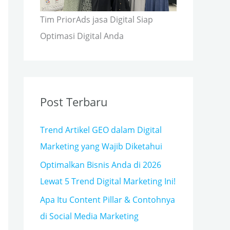
Tim PriorAds jasa Digital Siap
Optimasi Digital Anda
Post Terbaru
Trend Artikel GEO dalam Digital
Marketing yang Wajib Diketahui
Optimalkan Bisnis Anda di 2026
Lewat 5 Trend Digital Marketing Ini!
Apa Itu Content Pillar & Contohnya
di Social Media Marketing