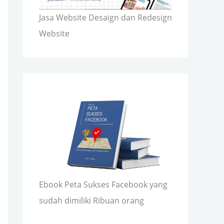
Jasa Website Desaign dan Redesign
Website
Ebook Peta Sukses Facebook yang
sudah dimiliki Ribuan orang