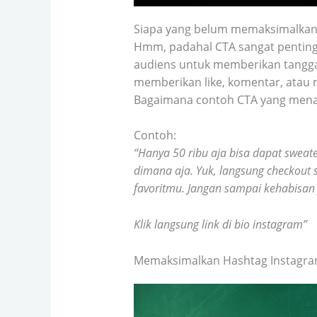
Siapa yang belum memaksimalkan
Hmm, padahal CTA sangat penting
audiens untuk memberikan tangga
memberikan like, komentar, atau 
Bagaimana contoh CTA yang mena
Contoh:
“Hanya 50 ribu aja bisa dapat sweate
dimana aja. Yuk, langsung checkout
favoritmu. Jangan sampai kehabisan 
Klik langsung link di bio instagram”
Memaksimalkan Hashtag Instagr