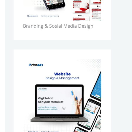
Branding & Sosial Media Design