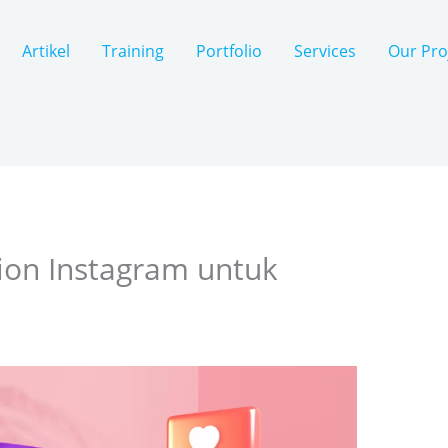
Artikel
Training
Portfolio
Services
Our Pro
ion Instagram untuk