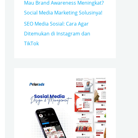
Mau Brand Awareness Meningkat?
Social Media Marketing Solusinya!
SEO Media Sosial: Cara Agar
Ditemukan di Instagram dan
TikTok