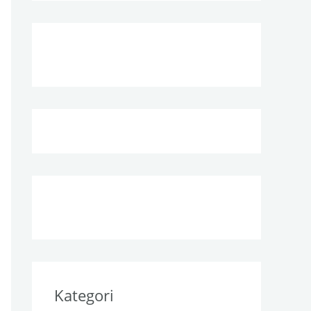
Kategori