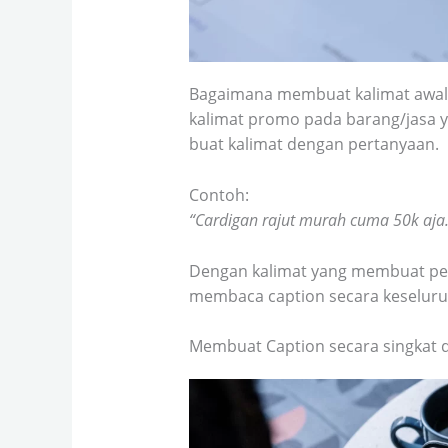
Bagaimana membuat kalimat awal 
kalimat promo pada barang/jasa y
buat kalimat dengan pertanyaan.
Contoh:
“Cardigan rajut murah cuma 50k aja.
Dengan kalimat yang membuat p
membaca caption secara keseluru
Membuat Caption secara singkat 