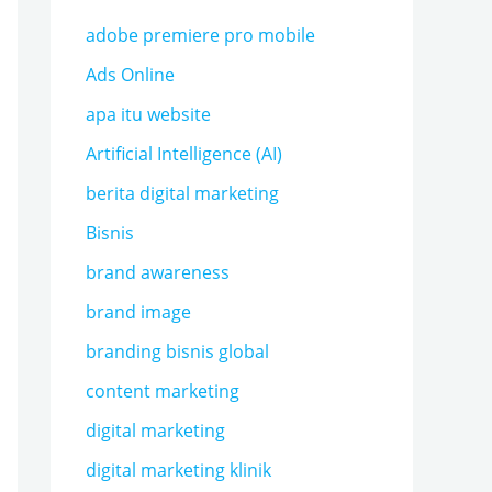
adobe premiere pro mobile
Ads Online
apa itu website
Artificial Intelligence (AI)
berita digital marketing
Bisnis
brand awareness
brand image
branding bisnis global
content marketing
digital marketing
digital marketing klinik