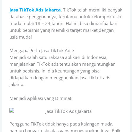
Jasa TikTok Ads Jakarta
. TikTok telah memiliki banyak
database penggunanya, terutama untuk kelompok usia
muda mulai 18 – 24 tahun. Hal ini bisa dimanfaatkan
untuk pebisnis yang memiliki target market dengan
usia muda!
Mengapa Perlu Jasa TikTok Ads?
Menjadi salah satu raksasa aplikasi di Indonesia,
menjalankan TikTok ads tentu akan menguntungkan
untuk pebisnis. Ini dia keuntungan yang bisa
didapatkan dengan menggunakan Jasa TikTok ads
Jakarta.
Menjadi Aplikasi yang Diminati
Pengguna TikTok tidak hanya pada kalangan muda,
namun banyak usia atas yang menggunakan juga. Baik