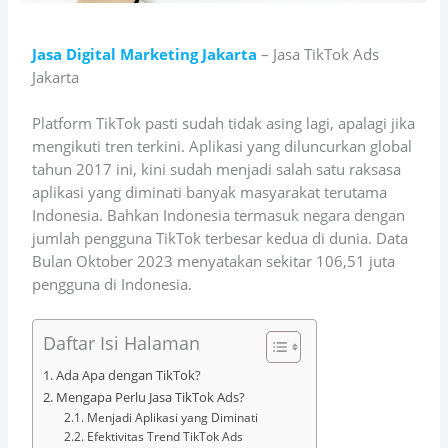
Jasa Digital Marketing Jakarta
– Jasa TikTok Ads
Jakarta
Platform TikTok pasti sudah tidak asing lagi, apalagi jika
mengikuti tren terkini. Aplikasi yang diluncurkan global
tahun 2017 ini, kini sudah menjadi salah satu raksasa
aplikasi yang diminati banyak masyarakat terutama
Indonesia. Bahkan Indonesia termasuk negara dengan
jumlah pengguna TikTok terbesar kedua di dunia. Data
Bulan Oktober 2023 menyatakan sekitar 106,51 juta
pengguna di Indonesia.
Daftar Isi Halaman
Ada Apa dengan TikTok?
Mengapa Perlu Jasa TikTok Ads?
Menjadi Aplikasi yang Diminati
Efektivitas Trend TikTok Ads