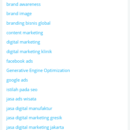
brand awareness
brand image
branding bisnis global
content marketing
digital marketing
digital marketing klinik
facebook ads
Generative Engine Optimization
google ads
istilah pada seo
jasa ads wisata
jasa digital manufaktur
jasa digital marketing gresik
jasa digital marketing jakarta