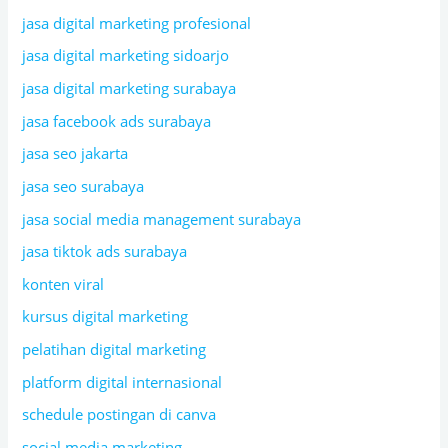
jasa digital marketing profesional
jasa digital marketing sidoarjo
jasa digital marketing surabaya
jasa facebook ads surabaya
jasa seo jakarta
jasa seo surabaya
jasa social media management surabaya
jasa tiktok ads surabaya
konten viral
kursus digital marketing
pelatihan digital marketing
platform digital internasional
schedule postingan di canva
social media marketing