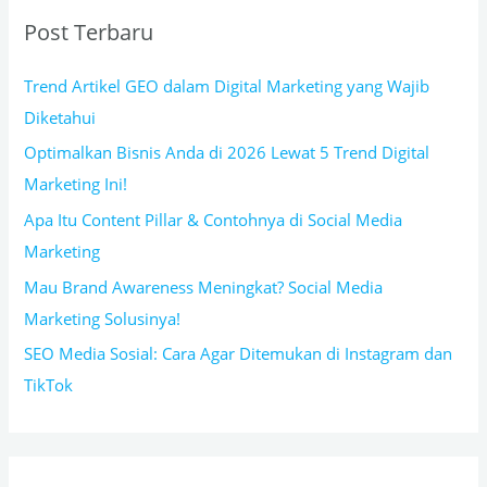
Post Terbaru
Trend Artikel GEO dalam Digital Marketing yang Wajib
Diketahui
Optimalkan Bisnis Anda di 2026 Lewat 5 Trend Digital
Marketing Ini!
Apa Itu Content Pillar & Contohnya di Social Media
Marketing
Mau Brand Awareness Meningkat? Social Media
Marketing Solusinya!
SEO Media Sosial: Cara Agar Ditemukan di Instagram dan
TikTok