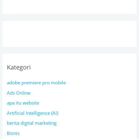
Kategori
adobe premiere pro mobile
Ads Online
apa itu website
Artificial Intelligence (AI)
berita digital marketing
Bisnis