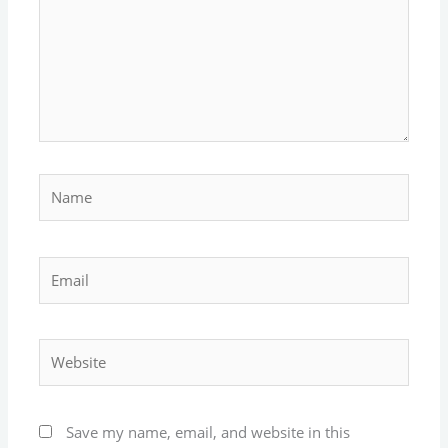
Name
Email
Website
Save my name, email, and website in this