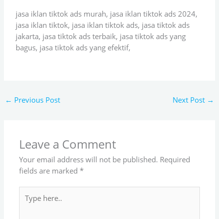
jasa iklan tiktok ads murah, jasa iklan tiktok ads 2024,
jasa iklan tiktok, jasa iklan tiktok ads, jasa tiktok ads
jakarta, jasa tiktok ads terbaik, jasa tiktok ads yang
bagus, jasa tiktok ads yang efektif,
←
Previous Post
Next Post
→
Leave a Comment
Your email address will not be published.
Required
fields are marked
*
Type
here..