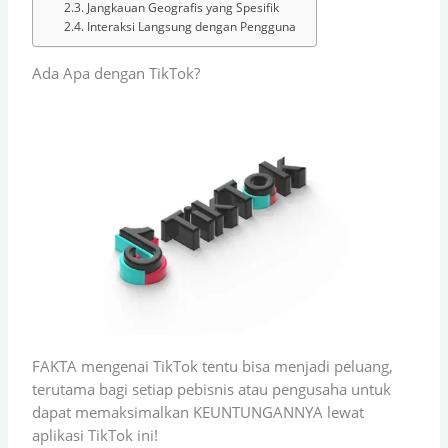
Jangkauan Geografis yang Spesifik
Interaksi Langsung dengan Pengguna
Ada Apa dengan TikTok?
FAKTA mengenai TikTok tentu bisa menjadi peluang,
terutama bagi setiap pebisnis atau pengusaha untuk
dapat memaksimalkan KEUNTUNGANNYA lewat
aplikasi TikTok ini!