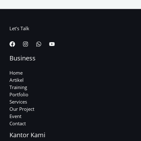
Let's Talk
Business
Home
Artikel
Training
Portfolio
Services
Our Project
Event
Contact
Kantor Kami