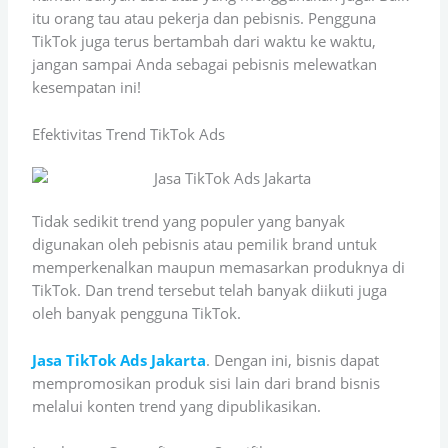
itu orang tau atau pekerja dan pebisnis. Pengguna
TikTok juga terus bertambah dari waktu ke waktu,
jangan sampai Anda sebagai pebisnis melewatkan
kesempatan ini!
Efektivitas Trend TikTok Ads
Tidak sedikit trend yang populer yang banyak
digunakan oleh pebisnis atau pemilik brand untuk
memperkenalkan maupun memasarkan produknya di
TikTok. Dan trend tersebut telah banyak diikuti juga
oleh banyak pengguna TikTok.
Jasa TikTok Ads Jakarta
. Dengan ini, bisnis dapat
mempromosikan produk sisi lain dari brand bisnis
melalui konten trend yang dipublikasikan.