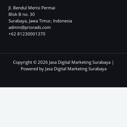
Jl. Bendul Merisi Permai
Blok B no. 30
Surabaya, Jawa Timur, Indonesia
admin@priorads.com
+62 81230001370
Copyright © 2026 Jasa Digital Marketing Surabaya |
Powered by Jasa Digital Marketing Surabaya