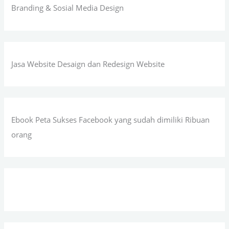
Branding & Sosial Media Design
Jasa Website Desaign dan Redesign Website
Ebook Peta Sukses Facebook yang sudah dimiliki Ribuan
orang