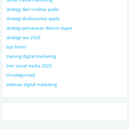
strategi dari viralitas padel
strategi eksklusivitas apple
strategi pemasaran demon slayer
strategi seo 2026
tips bisnis
training digital marketing
tren social media 2025
Uncategorized
webinar digital marketing