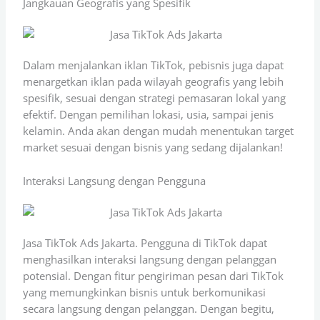
Jangkauan Geografis yang Spesifik
Dalam menjalankan iklan TikTok, pebisnis juga dapat
menargetkan iklan pada wilayah geografis yang lebih
spesifik, sesuai dengan strategi pemasaran lokal yang
efektif. Dengan pemilihan lokasi, usia, sampai jenis
kelamin. Anda akan dengan mudah menentukan target
market sesuai dengan bisnis yang sedang dijalankan!
Interaksi Langsung dengan Pengguna
Jasa TikTok Ads Jakarta. Pengguna di TikTok dapat
menghasilkan interaksi langsung dengan pelanggan
potensial. Dengan fitur pengiriman pesan dari TikTok
yang memungkinkan bisnis untuk berkomunikasi
secara langsung dengan pelanggan. Dengan begitu,