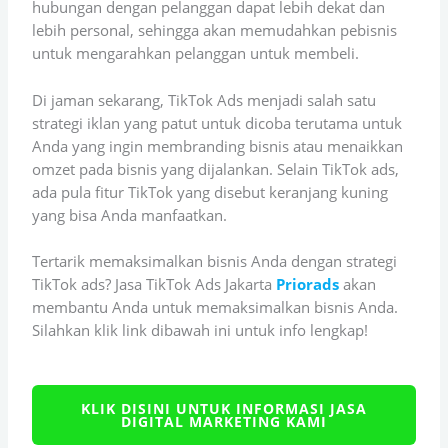
hubungan dengan pelanggan dapat lebih dekat dan
lebih personal, sehingga akan memudahkan pebisnis
untuk mengarahkan pelanggan untuk membeli.
Di jaman sekarang, TikTok Ads menjadi salah satu
strategi iklan yang patut untuk dicoba terutama untuk
Anda yang ingin membranding bisnis atau menaikkan
omzet pada bisnis yang dijalankan. Selain TikTok ads,
ada pula fitur TikTok yang disebut keranjang kuning
yang bisa Anda manfaatkan.
Tertarik memaksimalkan bisnis Anda dengan strategi
TikTok ads? Jasa TikTok Ads Jakarta
Priorads
akan
membantu Anda untuk memaksimalkan bisnis Anda.
Silahkan klik link dibawah ini untuk info lengkap!
KLIK DISINI UNTUK INFORMASI JASA
DIGITAL MARKETING KAMI