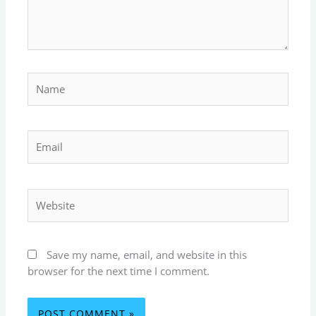
Name
Email
Website
Save my name, email, and website in this
browser for the next time I comment.