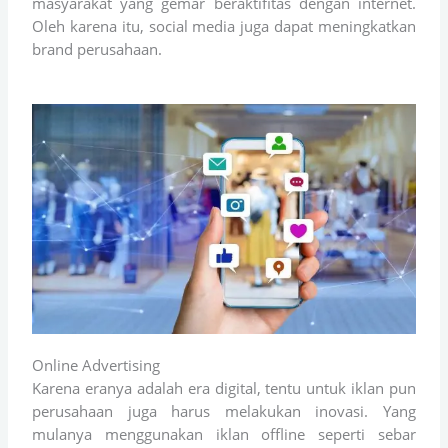
masyarakat yang gemar beraktifitas dengan internet.
Oleh karena itu, social media juga dapat meningkatkan
brand perusahaan.
Online Advertising
Karena eranya adalah era digital, tentu untuk iklan pun
perusahaan juga harus melakukan inovasi. Yang
mulanya menggunakan iklan offline seperti sebar