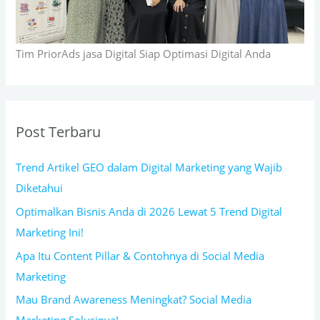
Tim PriorAds jasa Digital Siap Optimasi Digital Anda
Post Terbaru
Trend Artikel GEO dalam Digital Marketing yang Wajib
Diketahui
Optimalkan Bisnis Anda di 2026 Lewat 5 Trend Digital
Marketing Ini!
Apa Itu Content Pillar & Contohnya di Social Media
Marketing
Mau Brand Awareness Meningkat? Social Media