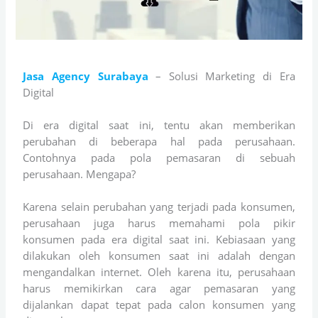
Jasa Agency Surabaya
– Solusi Marketing di Era
Digital
Di era digital saat ini, tentu akan memberikan
perubahan di beberapa hal pada perusahaan.
Contohnya pada pola pemasaran di sebuah
perusahaan. Mengapa?
Karena selain perubahan yang terjadi pada konsumen,
perusahaan juga harus memahami pola pikir
konsumen pada era digital saat ini. Kebiasaan yang
dilakukan oleh konsumen saat ini adalah dengan
mengandalkan internet. Oleh karena itu, perusahaan
harus memikirkan cara agar pemasaran yang
dijalankan dapat tepat pada calon konsumen yang