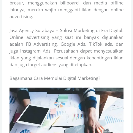
brosur, menggunakan billboard, dan media offline
lainnya, mereka wajib mengganti iklan dengan online
advertising.
Jasa Agency Surabaya – Solusi Marketing di Era Digital.
Online advertising yang saat ini banyak digunakan
adalah FB Advertising, Google Ads, TikTok ads, dan
juga Instagram Ads. Perusahaan dapat menyesuaikan
iklan yang dijalankan sesuai dengan kepentingan iklan
dan juga target audiens yang ditetapkan.
Bagaimana Cara Memulai Digital Marketing?