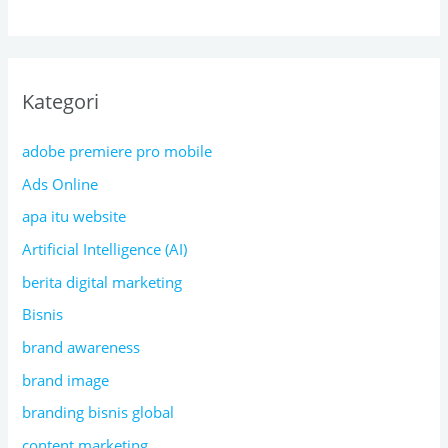
Kategori
adobe premiere pro mobile
Ads Online
apa itu website
Artificial Intelligence (AI)
berita digital marketing
Bisnis
brand awareness
brand image
branding bisnis global
content marketing