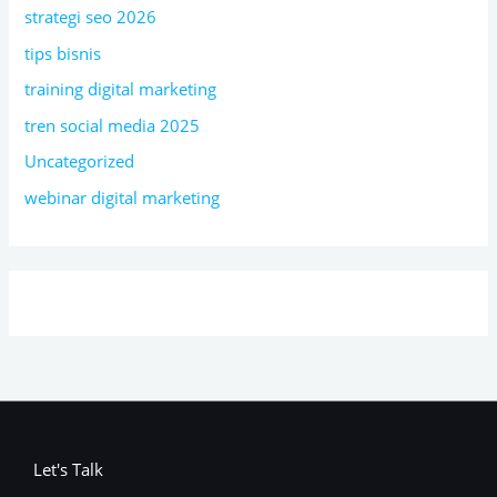
strategi seo 2026
tips bisnis
training digital marketing
tren social media 2025
Uncategorized
webinar digital marketing
Let's Talk