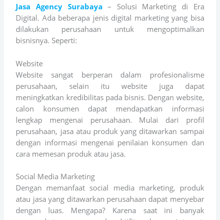
Jasa Agency Surabaya
– Solusi Marketing di Era
Digital. Ada beberapa jenis digital marketing yang bisa
dilakukan perusahaan untuk mengoptimalkan
bisnisnya. Seperti:
Website
Website sangat berperan dalam profesionalisme
perusahaan, selain itu website juga dapat
meningkatkan kredibilitas pada bisnis. Dengan website,
calon konsumen dapat mendapatkan informasi
lengkap mengenai perusahaan. Mulai dari profil
perusahaan, jasa atau produk yang ditawarkan sampai
dengan informasi mengenai penilaian konsumen dan
cara memesan produk atau jasa.
Social Media Marketing
Dengan memanfaat social media marketing, produk
atau jasa yang ditawarkan perusahaan dapat menyebar
dengan luas. Mengapa? Karena saat ini banyak