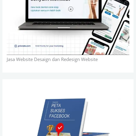
Jasa Website Desaign dan Redesign Website