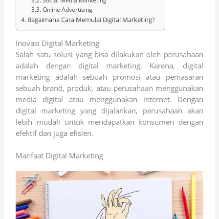
Social Media Marketing
Online Advertising
Bagaimana Cara Memulai Digital Marketing?
Inovasi Digital Marketing
Salah satu solusi yang bisa dilakukan oleh perusahaan
adalah dengan digital marketing. Karena, digital
marketing adalah sebuah promosi atau pemasaran
sebuah brand, produk, atau perusahaan menggunakan
media digital atau menggunakan internet. Dengan
digital marketing yang dijalankan, perusahaan akan
lebih mudah untuk mendapatkan konsumen dengan
efektif dan juga efisien.
Manfaat Digital Marketing