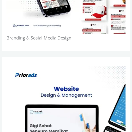
Branding & Sosial Media Design