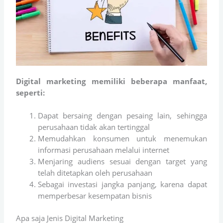
Digital marketing memiliki beberapa manfaat,
seperti:
Dapat bersaing dengan pesaing lain, sehingga
perusahaan tidak akan tertinggal
Memudahkan konsumen untuk menemukan
informasi perusahaan melalui internet
Menjaring audiens sesuai dengan target yang
telah ditetapkan oleh perusahaan
Sebagai investasi jangka panjang, karena dapat
memperbesar kesempatan bisnis
Apa saja Jenis Digital Marketing