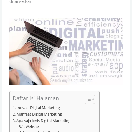
ditargetkan.
Daftar Isi Halaman
Inovasi Digital Marketing
Manfaat Digital Marketing
Apa saja Jenis Digital Marketing
Website