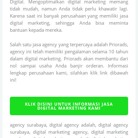
Digital. Mengoptimalkan digital marketing memang
tidak mudah, namun Anda tidak perlu khawatir lagi.
Karena saat ini banyak perusahaan yang memiliki jasa
digital marketing, sehingga Anda bisa meminta
bantuan kepada mereka.
Salah satu jasa agency yang terpercaya adalah Priorads,
agency ini telah memiliki pengalaman selama 10 tahun
dalam digital marketing. Priorads akan membantu dari
nol sampai usaha Anda banjir orderan. Informasi
lengkap perusahaan kami, silahkan klik link dibawah
ini!
KLIK DISINI UNTUK INFORMASI JASA
DIGITAL MARKETING KAMI
agency surabaya, digital agency adalah, digital agency
surabaya, digital marketing agency, digital marketing