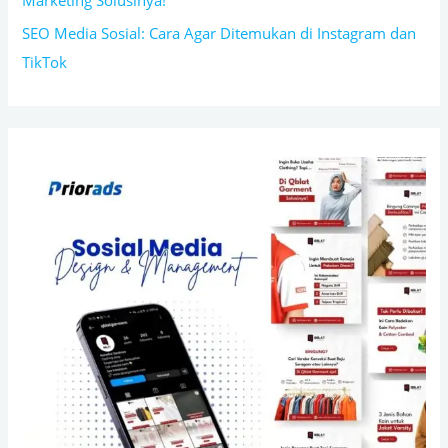
Marketing Solusinya!
SEO Media Sosial: Cara Agar Ditemukan di Instagram dan
TikTok