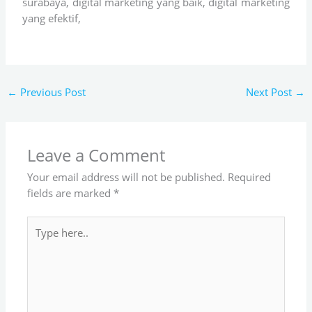
surabaya, digital marketing yang baik, digital marketing
yang efektif,
←
Previous Post
Next Post
→
Leave a Comment
Your email address will not be published.
Required
fields are marked
*
Type
here..