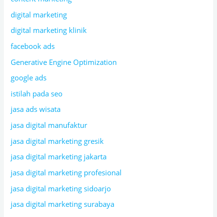
digital marketing
digital marketing klinik
facebook ads
Generative Engine Optimization
google ads
istilah pada seo
jasa ads wisata
jasa digital manufaktur
jasa digital marketing gresik
jasa digital marketing jakarta
jasa digital marketing profesional
jasa digital marketing sidoarjo
jasa digital marketing surabaya