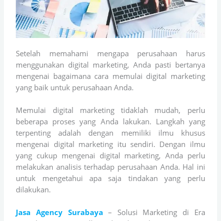
Setelah memahami mengapa perusahaan harus
menggunakan digital marketing, Anda pasti bertanya
mengenai bagaimana cara memulai digital marketing
yang baik untuk perusahaan Anda.
Memulai digital marketing tidaklah mudah, perlu
beberapa proses yang Anda lakukan. Langkah yang
terpenting adalah dengan memiliki ilmu khusus
mengenai digital marketing itu sendiri. Dengan ilmu
yang cukup mengenai digital marketing, Anda perlu
melakukan analisis terhadap perusahaan Anda. Hal ini
untuk mengetahui apa saja tindakan yang perlu
dilakukan.
Jasa Agency Surabaya
– Solusi Marketing di Era