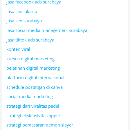
jasa facebook ads surabaya
jasa seo jakarta
jasa seo surabaya
jasa social media management surabaya
jasa tiktok ads surabaya
konten viral
kursus digital marketing
pelatihan digital marketing
platform digital internasional
schedule postingan di canva
social media marketing
strategi dari viralitas padel
strategi eksklusivitas apple
strategi pemasaran demon slayer