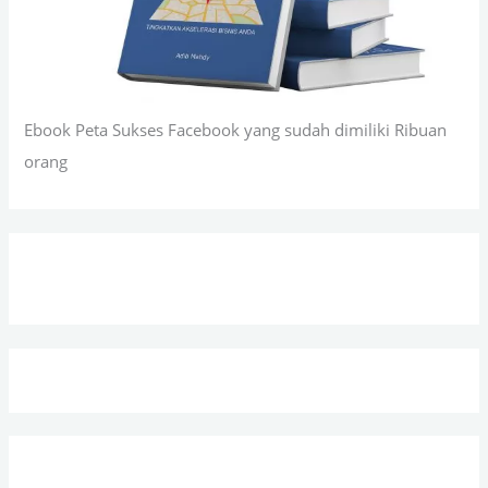
Ebook Peta Sukses Facebook yang sudah dimiliki Ribuan
orang