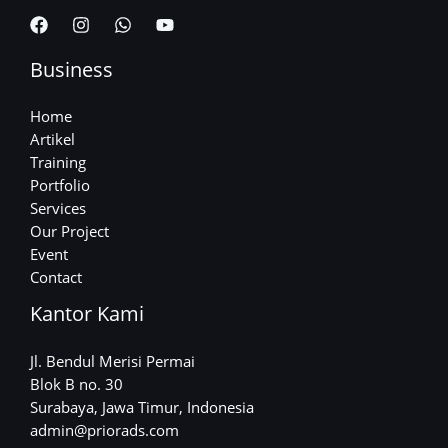
Business
Home
Artikel
Training
Portfolio
Services
Our Project
Event
Contact
Kantor Kami
Jl. Bendul Merisi Permai
Blok B no. 30
Surabaya, Jawa Timur, Indonesia
admin@priorads.com