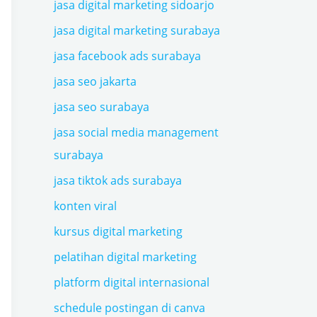
jasa digital marketing sidoarjo
jasa digital marketing surabaya
jasa facebook ads surabaya
jasa seo jakarta
jasa seo surabaya
jasa social media management
surabaya
jasa tiktok ads surabaya
konten viral
kursus digital marketing
pelatihan digital marketing
platform digital internasional
schedule postingan di canva