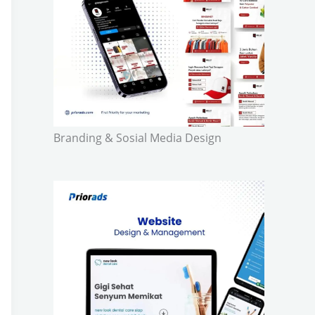
Branding & Sosial Media Design