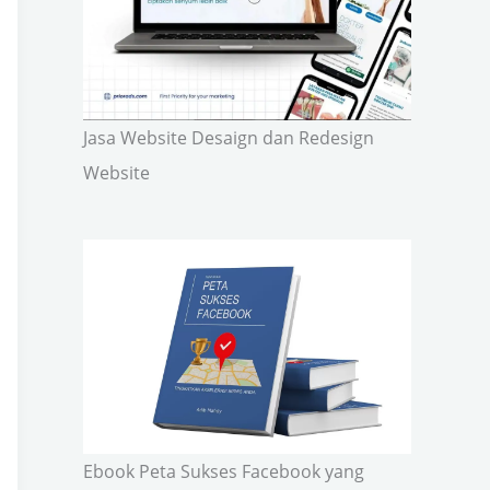
Jasa Website Desaign dan Redesign
Website
Ebook Peta Sukses Facebook yang