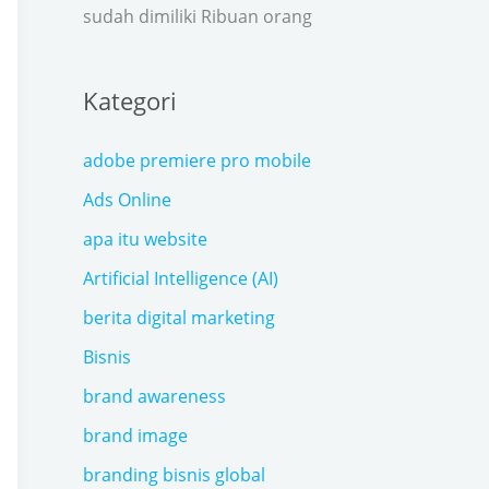
sudah dimiliki Ribuan orang
Kategori
adobe premiere pro mobile
Ads Online
apa itu website
Artificial Intelligence (AI)
berita digital marketing
Bisnis
brand awareness
brand image
branding bisnis global