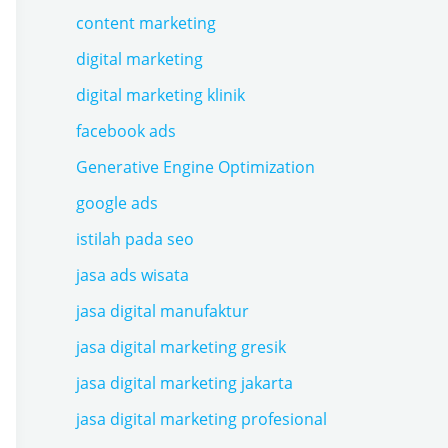
content marketing
digital marketing
digital marketing klinik
facebook ads
Generative Engine Optimization
google ads
istilah pada seo
jasa ads wisata
jasa digital manufaktur
jasa digital marketing gresik
jasa digital marketing jakarta
jasa digital marketing profesional