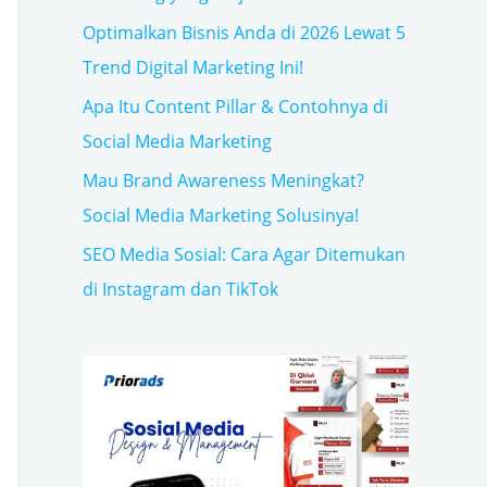
Optimalkan Bisnis Anda di 2026 Lewat 5
Trend Digital Marketing Ini!
Apa Itu Content Pillar & Contohnya di
Social Media Marketing
Mau Brand Awareness Meningkat?
Social Media Marketing Solusinya!
SEO Media Sosial: Cara Agar Ditemukan
di Instagram dan TikTok