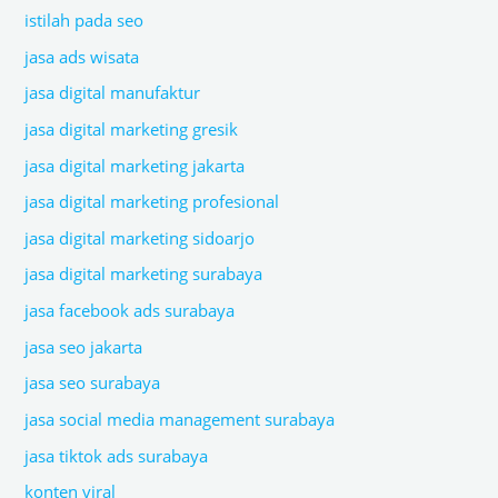
istilah pada seo
jasa ads wisata
jasa digital manufaktur
jasa digital marketing gresik
jasa digital marketing jakarta
jasa digital marketing profesional
jasa digital marketing sidoarjo
jasa digital marketing surabaya
jasa facebook ads surabaya
jasa seo jakarta
jasa seo surabaya
jasa social media management surabaya
jasa tiktok ads surabaya
konten viral