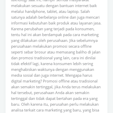
melakukan sesuatu dengan bantuan internet baik
melalui handphone, tablet, atau laptop. Salah
satunya adalah berbelanja online dan juga mencari
informasi kebutuhan baik produk atau layanan jasa.
Karena perubahan yang terjadi pada konsumen,
tentu hal ini akan berdampak pada cara marketing
yang dilakukan oleh perusahaan. Jika sebelumnya
perusahaan melakukan promosi secara offline
seperti sebar brosur atau memasang baliho di jalan
dan promosi tradisional yang lain, cara ini dinilai
tidak efektif lagi, karena konsumen lebih sering
menghabiskan waktunya dengan menggunakan
media sosial dan juga internet. Mengapa harus
digital marketing? Promosi offline atau tradisional
akan semakin tertinggal, jika Anda terus melakukan
hal tersebut, perusahaan Anda akan semakin
tertinggal dan tidak dapat bertahan pada era yang
baru. Oleh karena itu, perusahan perlu melakukan
analisa terkait cara marketing yang baru, yang bisa