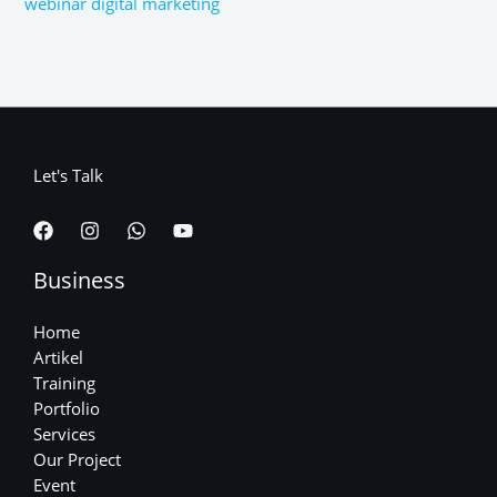
webinar digital marketing
Let's Talk
Business
Home
Artikel
Training
Portfolio
Services
Our Project
Event