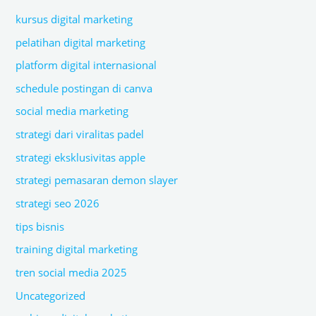
kursus digital marketing
pelatihan digital marketing
platform digital internasional
schedule postingan di canva
social media marketing
strategi dari viralitas padel
strategi eksklusivitas apple
strategi pemasaran demon slayer
strategi seo 2026
tips bisnis
training digital marketing
tren social media 2025
Uncategorized