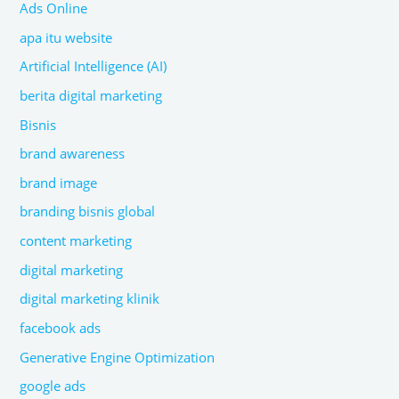
Ads Online
apa itu website
Artificial Intelligence (AI)
berita digital marketing
Bisnis
brand awareness
brand image
branding bisnis global
content marketing
digital marketing
digital marketing klinik
facebook ads
Generative Engine Optimization
google ads