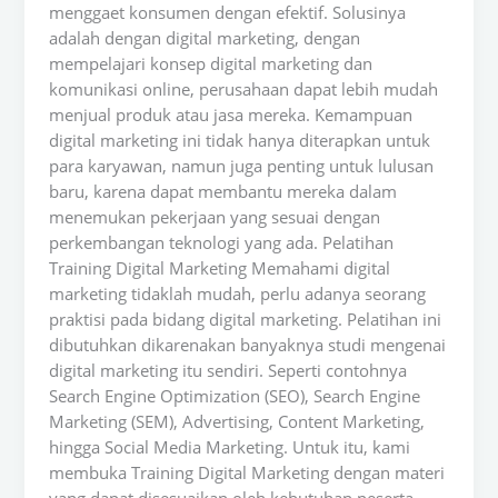
menggaet konsumen dengan efektif. Solusinya
adalah dengan digital marketing, dengan
mempelajari konsep digital marketing dan
komunikasi online, perusahaan dapat lebih mudah
menjual produk atau jasa mereka. Kemampuan
digital marketing ini tidak hanya diterapkan untuk
para karyawan, namun juga penting untuk lulusan
baru, karena dapat membantu mereka dalam
menemukan pekerjaan yang sesuai dengan
perkembangan teknologi yang ada. Pelatihan
Training Digital Marketing Memahami digital
marketing tidaklah mudah, perlu adanya seorang
praktisi pada bidang digital marketing. Pelatihan ini
dibutuhkan dikarenakan banyaknya studi mengenai
digital marketing itu sendiri. Seperti contohnya
Search Engine Optimization (SEO), Search Engine
Marketing (SEM), Advertising, Content Marketing,
hingga Social Media Marketing. Untuk itu, kami
membuka Training Digital Marketing dengan materi