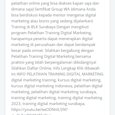
pelatihan online yang bisa diakses kapan saja dan
dimana saja) Sertifikat Group WA (dimana Anda
bisa berdiskusi kepada mentor mengenai digital
marketing atau bisnis yang sedang dijalankan)
Training di BLK Surabaya Dengan mengikuti
program Pelatihan Training Digital Marketing,
harapannya peserta dapat menerapkan digital
marketing di perusahaan dan dapat berdampak
besar pada omset. Silahkan bergabung dengan
Pelatihan Training Digital Marketing bersama
praktisi yang telah berpengalaman dibidangnya!
Silahkan Daftar Online, Info Lengkap Klik dibawah
Ini INFO PELATIHAN TRAINING DIGITAL MARKETING
digital marketing training, kursus digital marketing,
kursus digital marketing indonesia, pelatihan digital
marketing, pelatihan digital marketing surabaya,
training digital marketing, training digital marketing
2023, training digital marketing surabaya,
https://youtu.be/twODNnlL5f4?