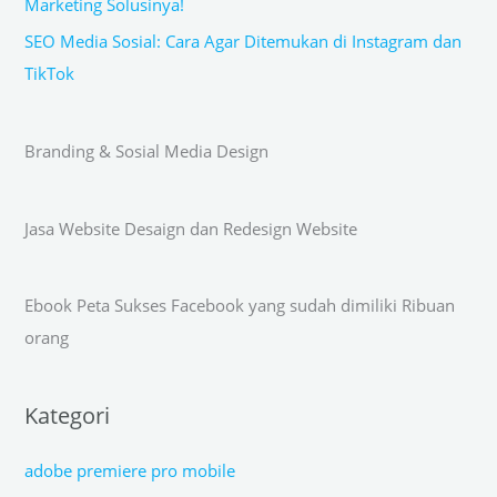
Marketing Solusinya!
SEO Media Sosial: Cara Agar Ditemukan di Instagram dan
TikTok
Branding & Sosial Media Design
Jasa Website Desaign dan Redesign Website
Ebook Peta Sukses Facebook yang sudah dimiliki Ribuan
orang
Kategori
adobe premiere pro mobile