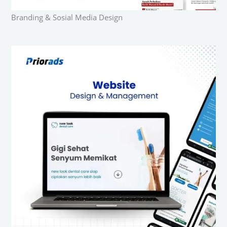
Branding & Sosial Media Design