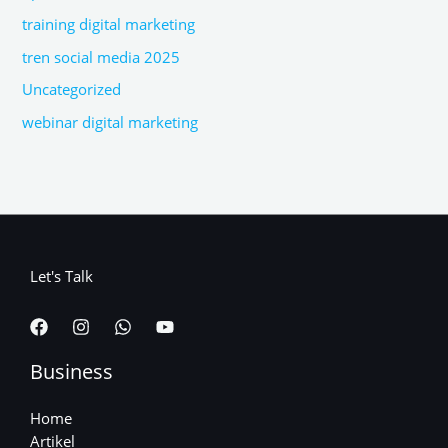
training digital marketing
tren social media 2025
Uncategorized
webinar digital marketing
Let's Talk
Business
Home
Artikel