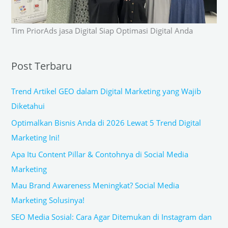
Tim PriorAds jasa Digital Siap Optimasi Digital Anda
Post Terbaru
Trend Artikel GEO dalam Digital Marketing yang Wajib
Diketahui
Optimalkan Bisnis Anda di 2026 Lewat 5 Trend Digital
Marketing Ini!
Apa Itu Content Pillar & Contohnya di Social Media
Marketing
Mau Brand Awareness Meningkat? Social Media
Marketing Solusinya!
SEO Media Sosial: Cara Agar Ditemukan di Instagram dan