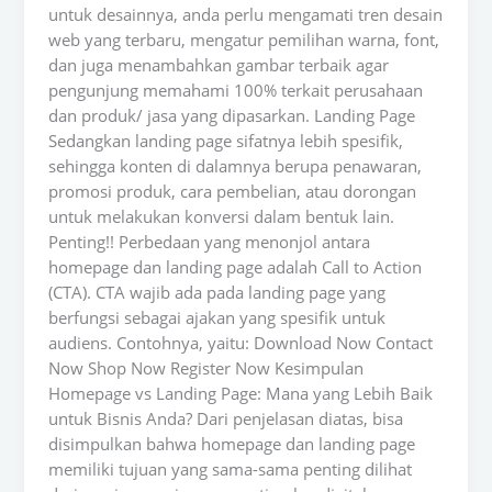
untuk desainnya, anda perlu mengamati tren desain
web yang terbaru, mengatur pemilihan warna, font,
dan juga menambahkan gambar terbaik agar
pengunjung memahami 100% terkait perusahaan
dan produk/ jasa yang dipasarkan. Landing Page
Sedangkan landing page sifatnya lebih spesifik,
sehingga konten di dalamnya berupa penawaran,
promosi produk, cara pembelian, atau dorongan
untuk melakukan konversi dalam bentuk lain.
Penting!! Perbedaan yang menonjol antara
homepage dan landing page adalah Call to Action
(CTA). CTA wajib ada pada landing page yang
berfungsi sebagai ajakan yang spesifik untuk
audiens. Contohnya, yaitu: Download Now Contact
Now Shop Now Register Now Kesimpulan
Homepage vs Landing Page: Mana yang Lebih Baik
untuk Bisnis Anda? Dari penjelasan diatas, bisa
disimpulkan bahwa homepage dan landing page
memiliki tujuan yang sama-sama penting dilihat