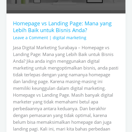
untuk
Bisnis
Anda?
Homepage vs Landing Page: Mana yang
Lebih Baik untuk Bisnis Anda?
Leave a Comment
|
digital marketing
Jasa Digital Marketing Surabaya – Homepage vs
Landing Page: Mana yang Lebih Baik untuk Bisnis
Anda? Jika anda ingin menggunakan digital
marketing untuk mengoptimalkan bisnis, anda pasti
tidak terlepas dengan yang namanya homepage
dan landing page. Karena masing-masing ini
memiliki keunggulan dalam digital marketing.
Homepage vs Landing Page. Masih banyak digital
marketer yang tidak memahami betul apa
perbedaannya antara keduanya. Dan berakhir
dengan pemasaran yang tidak optimal, karena
belum bisa memaksimalkan homepage dan juga
landing pagi. Kali ini, mari kita bahas perbedaan