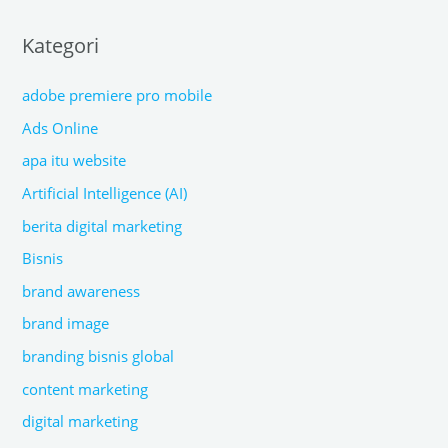
Kategori
adobe premiere pro mobile
Ads Online
apa itu website
Artificial Intelligence (AI)
berita digital marketing
Bisnis
brand awareness
brand image
branding bisnis global
content marketing
digital marketing