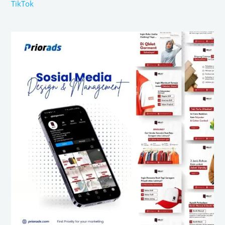
TikTok