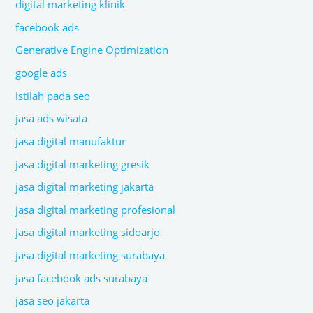
digital marketing klinik
facebook ads
Generative Engine Optimization
google ads
istilah pada seo
jasa ads wisata
jasa digital manufaktur
jasa digital marketing gresik
jasa digital marketing jakarta
jasa digital marketing profesional
jasa digital marketing sidoarjo
jasa digital marketing surabaya
jasa facebook ads surabaya
jasa seo jakarta