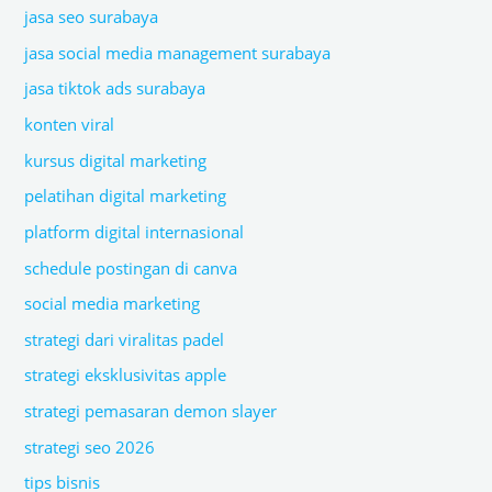
jasa seo surabaya
jasa social media management surabaya
jasa tiktok ads surabaya
konten viral
kursus digital marketing
pelatihan digital marketing
platform digital internasional
schedule postingan di canva
social media marketing
strategi dari viralitas padel
strategi eksklusivitas apple
strategi pemasaran demon slayer
strategi seo 2026
tips bisnis