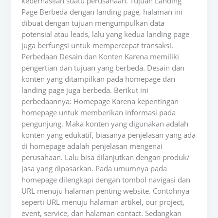
keberhasilan suatu perusahaan. Tujuan Landing
Page Berbeda dengan landing page, halaman ini
dibuat dengan tujuan mengumpulkan data
potensial atau leads, lalu yang kedua landing page
juga berfungsi untuk mempercepat transaksi.
Perbedaan Desain dan Konten Karena memiliki
pengertian dan tujuan yang berbeda. Desain dan
konten yang ditampilkan pada homepage dan
landing page juga berbeda. Berikut ini
perbedaannya: Homepage Karena kepentingan
homepage untuk memberikan informasi pada
pengunjung. Maka konten yang digunakan adalah
konten yang edukatif, biasanya penjelasan yang ada
di homepage adalah penjelasan mengenai
perusahaan. Lalu bisa dilanjutkan dengan produk/
jasa yang dipasarkan. Pada umumnya pada
homepage dilengkapi dengan tombol navigasi dan
URL menuju halaman penting website. Contohnya
seperti URL menuju halaman artikel, our project,
event, service, dan halaman contact. Sedangkan