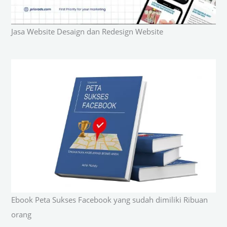
Jasa Website Desaign dan Redesign Website
Ebook Peta Sukses Facebook yang sudah dimiliki Ribuan
orang