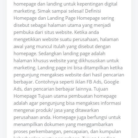
homepage dan landing untuk kepentingan digital
marketing. Simak sampai selesai! Definisi
Homepage dan Landing Page Homepage sering
disebut sebagai halaman utama yang menjadi
pembuka dari situs website. Ketika anda
mengetikkan website suatu perusahaan, halaman
awal yang muncul itulah yang disebut dengan
homepage. Sedangkan landing page adalah
halaman khusus website yang dikhususkan untuk
marketing. Landing page ini bisa ditampilkan ketika
pengunjung mengakses website dari hasil pencarian
berbayar. Contohnya seperti iklan FB Ads, Google
Ads, dan pencarian berbayar lainnya. Tujuan
Homepage Tujuan utama pembuatan homepage
adalah agar pengunjung bisa mengakses informasi
mengenai produk/ jasa yang ditawarkan
perusahaan anda. Homepage juga berfungsi untuk
menampilkan dokumen yang menggambarkan
proses perkembangan, pencapaian, dan kumpulan