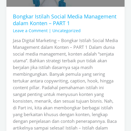
1
Bongkar Istilah Social Media Management
dalam Konten – PART 1
Leave a Comment
|
Uncategorized
Jasa Digital Marketing – Bongkar Istilah Social Media
Management dalam Konten – PART 1 Dalam dunia
social media management, konten adalah “senjata
utama”. Bahkan strategi terbaik pun tidak akan
berjalan jika istilah dasarnya saja masih
membingungkan. Banyak pemula yang sering
tertukar antara copywriting, caption, hook, hingga
content pillar. Padahal pemahaman istilah ini
sangat penting untuk menyusun konten yang
konsisten, menarik, dan sesuai tujuan bisnis. Nah,
di Part ini, kita akan membongkar berbagai istilah
yang berkaitan khusus dengan konten, lengkap
dengan penjelasan dan contoh penerapannya. Baca
artikelnya sampai selesai! Istilah – Istilah dalam