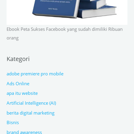
Ebook Peta Sukses Facebook yang sudah dimiliki Ribuan
orang
Kategori
adobe premiere pro mobile
Ads Online
apa itu website
Artificial Intelligence (AI)
berita digital marketing
Bisnis
brand awareness