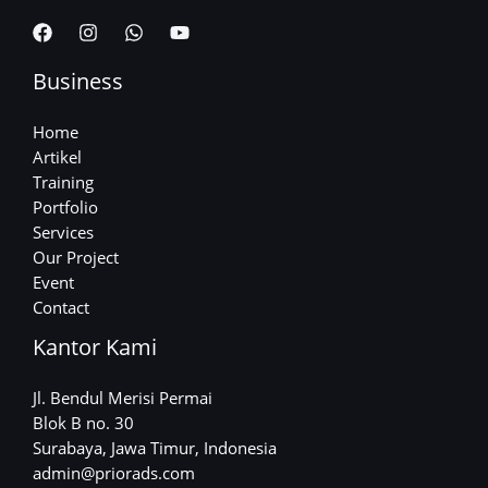
Business
Home
Artikel
Training
Portfolio
Services
Our Project
Event
Contact
Kantor Kami
Jl. Bendul Merisi Permai
Blok B no. 30
Surabaya, Jawa Timur, Indonesia
admin@priorads.com