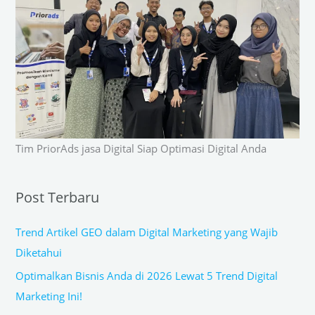
Tim PriorAds jasa Digital Siap Optimasi Digital Anda
Post Terbaru
Trend Artikel GEO dalam Digital Marketing yang Wajib
Diketahui
Optimalkan Bisnis Anda di 2026 Lewat 5 Trend Digital
Marketing Ini!