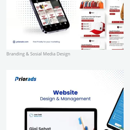
Branding & Sosial Media Design