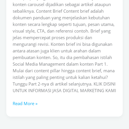
konten carousel dijadikan sebagai artikel ataupun
sebaliknya. Content Brief Content brief adalah
dokumen panduan yang menjelaskan kebutuhan
konten secara lengkap seperti tujuan, pesan utama,
visual style, CTA, dan referensi contoh. Brief yang
jelas mempercepat proses produksi dan
mengurangi revisi. Konten brief ini bisa digunakan
antara atasan juga klien untuk arahan dalam
pembuatan konten. So, itu dia pembahasan istilah
Social Media Management dalam konten Part 1.
Mulai dari content pillar hingga content brief, mana
istilah yang paling penting untuk kalian ketahui?
Tunggu Part 2-nya di artikel selanjutnya. KLIK DISINI
UNTUK INFORMASI JASA DIGITAL MARKETING KAMI
Read More »