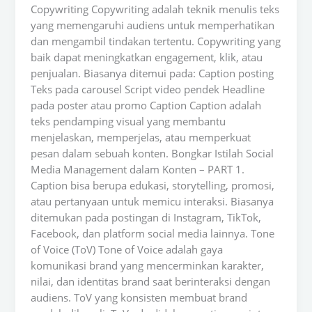
Copywriting Copywriting adalah teknik menulis teks
yang memengaruhi audiens untuk memperhatikan
dan mengambil tindakan tertentu. Copywriting yang
baik dapat meningkatkan engagement, klik, atau
penjualan. Biasanya ditemui pada: Caption posting
Teks pada carousel Script video pendek Headline
pada poster atau promo Caption Caption adalah
teks pendamping visual yang membantu
menjelaskan, memperjelas, atau memperkuat
pesan dalam sebuah konten. Bongkar Istilah Social
Media Management dalam Konten – PART 1.
Caption bisa berupa edukasi, storytelling, promosi,
atau pertanyaan untuk memicu interaksi. Biasanya
ditemukan pada postingan di Instagram, TikTok,
Facebook, dan platform social media lainnya. Tone
of Voice (ToV) Tone of Voice adalah gaya
komunikasi brand yang mencerminkan karakter,
nilai, dan identitas brand saat berinteraksi dengan
audiens. ToV yang konsisten membuat brand