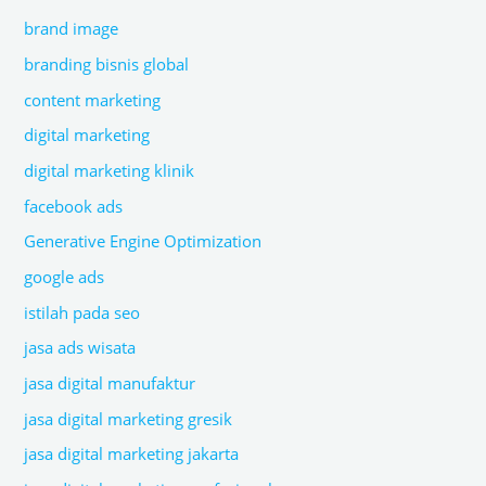
brand image
branding bisnis global
content marketing
digital marketing
digital marketing klinik
facebook ads
Generative Engine Optimization
google ads
istilah pada seo
jasa ads wisata
jasa digital manufaktur
jasa digital marketing gresik
jasa digital marketing jakarta