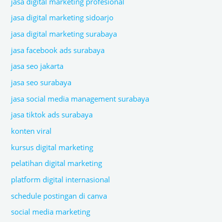
jasa digital marketing profesional
jasa digital marketing sidoarjo
jasa digital marketing surabaya
jasa facebook ads surabaya
jasa seo jakarta
jasa seo surabaya
jasa social media management surabaya
jasa tiktok ads surabaya
konten viral
kursus digital marketing
pelatihan digital marketing
platform digital internasional
schedule postingan di canva
social media marketing