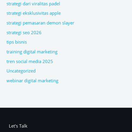
strategi dari viralitas padel
strategi eksklusivitas apple
strategi pemasaran demon slayer
strategi seo 2026
tips bisnis
training digital marketing
tren social media 2025
Uncategorized
webinar digital marketing
Let's Talk