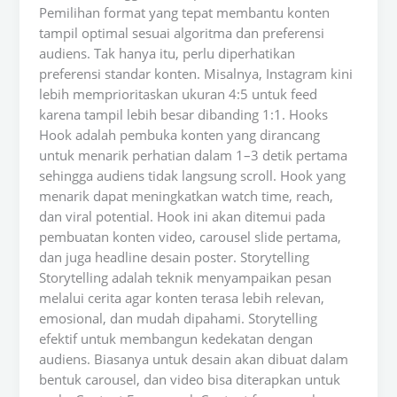
Pemilihan format yang tepat membantu konten
tampil optimal sesuai algoritma dan preferensi
audiens. Tak hanya itu, perlu diperhatikan
preferensi standar konten. Misalnya, Instagram kini
lebih memprioritaskan ukuran 4:5 untuk feed
karena tampil lebih besar dibanding 1:1. Hooks
Hook adalah pembuka konten yang dirancang
untuk menarik perhatian dalam 1–3 detik pertama
sehingga audiens tidak langsung scroll. Hook yang
menarik dapat meningkatkan watch time, reach,
dan viral potential. Hook ini akan ditemui pada
pembuatan konten video, carousel slide pertama,
dan juga headline desain poster. Storytelling
Storytelling adalah teknik menyampaikan pesan
melalui cerita agar konten terasa lebih relevan,
emosional, dan mudah dipahami. Storytelling
efektif untuk membangun kedekatan dengan
audiens. Biasanya untuk desain akan dibuat dalam
bentuk carousel, dan video bisa diterapkan untuk