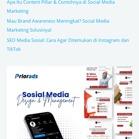
Apa Itu Content Pillar & Contohnya di Social Media
Marketing
Mau Brand Awareness Meningkat? Social Media
Marketing Solusinya!
SEO Media Sosial: Cara Agar Ditemukan di Instagram dan
TikTok