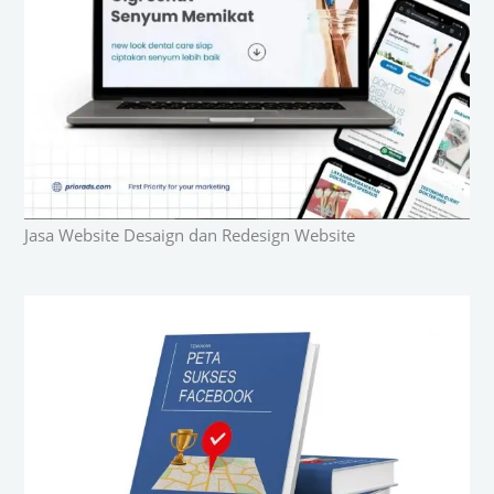
Jasa Website Desaign dan Redesign Website